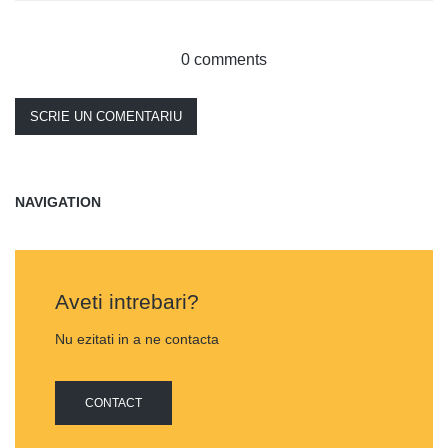
0 comments
SCRIE UN COMENTARIU
NAVIGATION
Aveti intrebari?
Nu ezitati in a ne contacta
CONTACT