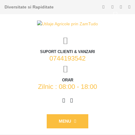
Diversitate si Rapiditate
SUPORT CLIENTI & VANZARI
0744193542
ORAR
Zilnic : 08:00 - 18:00
MENU