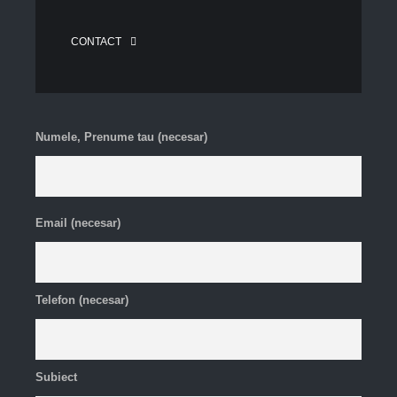
CONTACT
Numele, Prenume tau (necesar)
Email (necesar)
Telefon (necesar)
Subiect