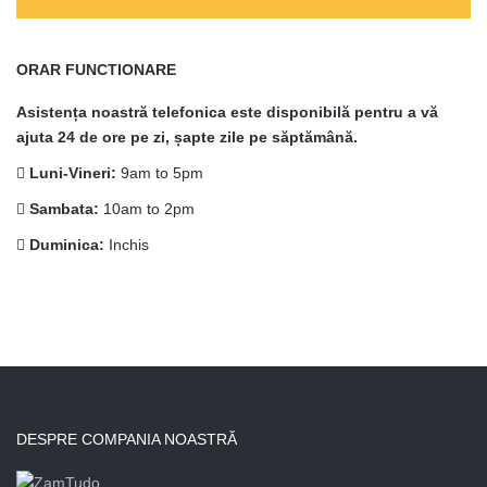
ORAR FUNCTIONARE
Asistența noastră telefonica este disponibilă pentru a vă
ajuta 24 de ore pe zi, șapte zile pe săptămână.
Luni-Vineri:
9am to 5pm
Sambata:
10am to 2pm
Duminica:
Inchis
DESPRE COMPANIA NOASTRĂ