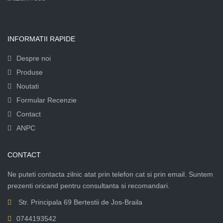
INFORMATII RAPIDE
Despre noi
Produse
Noutati
Formular Recenzie
Contact
ANPC
CONTACT
Ne puteti contacta zilnic atat prin telefon cat si prin email. Suntem
prezenti oricand pentru consultanta si recomandari.
Str. Principala 69 Bertestii de Jos-Braila
0744193542