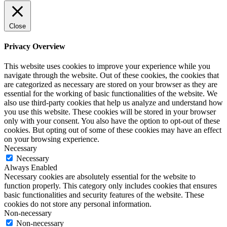
Close
Privacy Overview
This website uses cookies to improve your experience while you
navigate through the website. Out of these cookies, the cookies that
are categorized as necessary are stored on your browser as they are
essential for the working of basic functionalities of the website. We
also use third-party cookies that help us analyze and understand how
you use this website. These cookies will be stored in your browser
only with your consent. You also have the option to opt-out of these
cookies. But opting out of some of these cookies may have an effect
on your browsing experience.
Necessary
Necessary
Always Enabled
Necessary cookies are absolutely essential for the website to
function properly. This category only includes cookies that ensures
basic functionalities and security features of the website. These
cookies do not store any personal information.
Non-necessary
Non-necessary