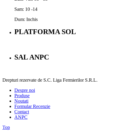
Sam: 10 -14
Dum: Inchis
PLATFORMA SOL
SAL ANPC
Drepturi rezervate de S.C. Liga Fermierilor S.R.L.
Despre noi
Produse
Noutati
Formular Recenzie
Contact
ANPC
Top