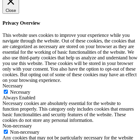
Close
Privacy Overview
This website uses cookies to improve your experience while you
navigate through the website. Out of these cookies, the cookies that
are categorized as necessary are stored on your browser as they are
essential for the working of basic functionalities of the website. We
also use third-party cookies that help us analyze and understand how
you use this website. These cookies will be stored in your browser
only with your consent. You also have the option to opt-out of these
cookies. But opting out of some of these cookies may have an effect
on your browsing experience.
Necessary
Necessary
Always Enabled
Necessary cookies are absolutely essential for the website to
function properly. This category only includes cookies that ensures
basic functionalities and security features of the website. These
cookies do not store any personal information.
Non-necessary
Non-necessary
Any cookies that may not be particularly necessary for the website