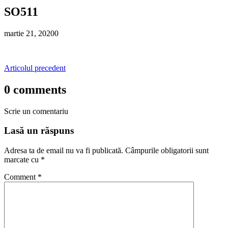
SO511
martie 21, 2020
0
Articolul precedent
0 comments
Scrie un comentariu
Lasă un răspuns
Adresa ta de email nu va fi publicată.
Câmpurile obligatorii sunt
marcate cu
*
Comment
*