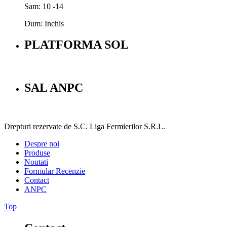
Sam: 10 -14
Dum: Inchis
PLATFORMA SOL
SAL ANPC
Drepturi rezervate de S.C. Liga Fermierilor S.R.L.
Despre noi
Produse
Noutati
Formular Recenzie
Contact
ANPC
Top