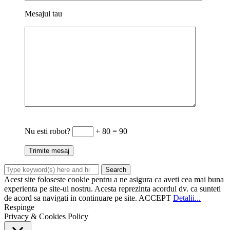
Mesajul tau
Nu esti robot?
+ 80 = 90
Acest site foloseste cookie pentru a ne asigura ca aveti cea mai buna
experienta pe site-ul nostru. Acesta reprezinta acordul dv. ca sunteti
de acord sa navigati in continuare pe site.
ACCEPT
Detalii...
Respinge
Privacy & Cookies Policy