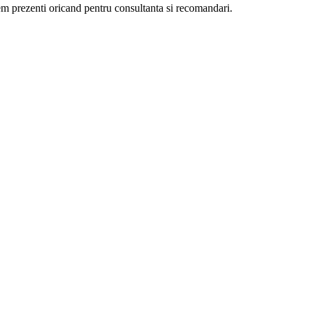
ntem prezenti oricand pentru consultanta si recomandari.