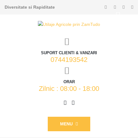
Diversitate si Rapiditate
SUPORT CLIENTI & VANZARI
0744193542
ORAR
Zilnic : 08:00 - 18:00
MENU