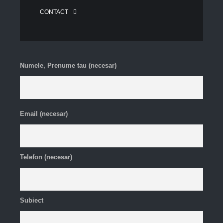
CONTACT
Numele, Prenume tau (necesar)
Email (necesar)
Telefon (necesar)
Subiect