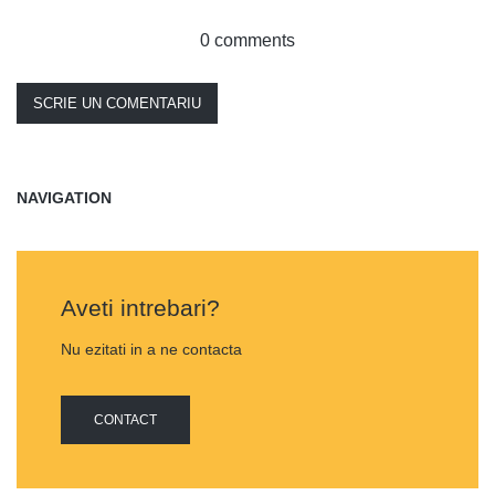
0 comments
SCRIE UN COMENTARIU
NAVIGATION
Aveti intrebari?
Nu ezitati in a ne contacta
CONTACT