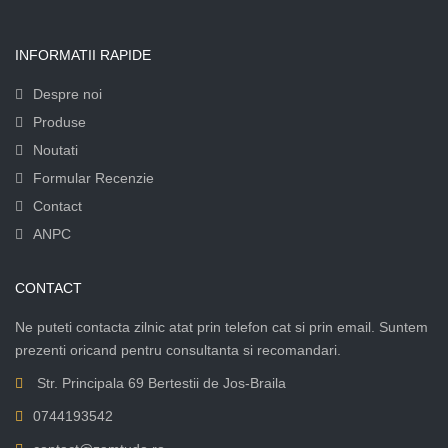
INFORMATII RAPIDE
Despre noi
Produse
Noutati
Formular Recenzie
Contact
ANPC
CONTACT
Ne puteti contacta zilnic atat prin telefon cat si prin email. Suntem
prezenti oricand pentru consultanta si recomandari.
Str. Principala 69 Bertestii de Jos-Braila
0744193542