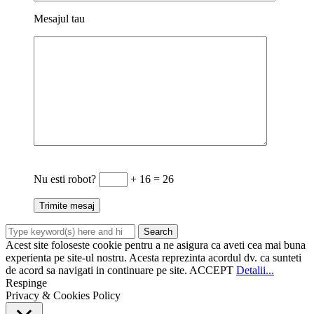
Mesajul tau
Nu esti robot?
+ 16 = 26
Acest site foloseste cookie pentru a ne asigura ca aveti cea mai buna
experienta pe site-ul nostru. Acesta reprezinta acordul dv. ca sunteti
de acord sa navigati in continuare pe site.
ACCEPT
Detalii...
Respinge
Privacy & Cookies Policy