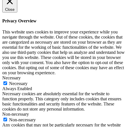
Close
Privacy Overview
This website uses cookies to improve your experience while you
navigate through the website. Out of these cookies, the cookies that
are categorized as necessary are stored on your browser as they are
essential for the working of basic functionalities of the website. We
also use third-party cookies that help us analyze and understand how
you use this website. These cookies will be stored in your browser
only with your consent. You also have the option to opt-out of these
cookies. But opting out of some of these cookies may have an effect
on your browsing experience.
Necessary
Necessary
Always Enabled
Necessary cookies are absolutely essential for the website to
function properly. This category only includes cookies that ensures
basic functionalities and security features of the website. These
cookies do not store any personal information.
Non-necessary
Non-necessary
Any cookies that may not be particularly necessary for the website