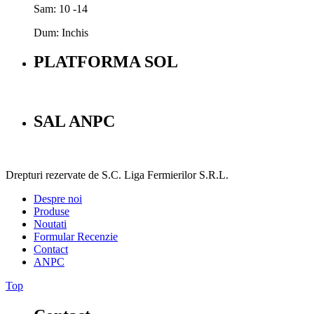
Sam: 10 -14
Dum: Inchis
PLATFORMA SOL
SAL ANPC
Drepturi rezervate de S.C. Liga Fermierilor S.R.L.
Despre noi
Produse
Noutati
Formular Recenzie
Contact
ANPC
Top