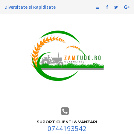
Diversitate si Rapiditate
SUPORT CLIENTI & VANZARI
0744193542