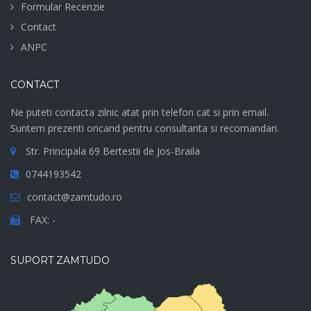
Formular Recenzie
Contact
ANPC
CONTACT
Ne puteti contacta zilnic atat prin telefon cat si prin email.
Suntem prezenti oricand pentru consultanta si recomandari.
Str. Principala 69 Bertestii de Jos-Braila
0744193542
contact@zamtudo.ro
FAX: -
SUPORT ZAMTUDO