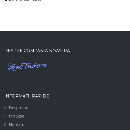
DESPRE COMPANIA NOASTRĂ
INFORMATII RAPIDE
Despre noi
Produse
Noutati