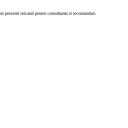
ntem prezenti oricand pentru consultanta si recomandari.