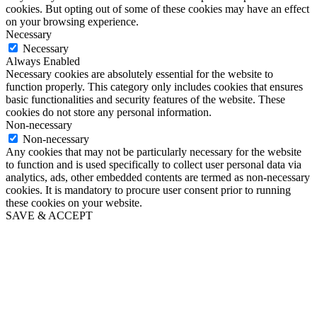
cookies. But opting out of some of these cookies may have an effect
on your browsing experience.
Necessary
Necessary
Always Enabled
Necessary cookies are absolutely essential for the website to
function properly. This category only includes cookies that ensures
basic functionalities and security features of the website. These
cookies do not store any personal information.
Non-necessary
Non-necessary
Any cookies that may not be particularly necessary for the website
to function and is used specifically to collect user personal data via
analytics, ads, other embedded contents are termed as non-necessary
cookies. It is mandatory to procure user consent prior to running
these cookies on your website.
SAVE & ACCEPT