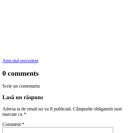
Articolul precedent
0 comments
Scrie un comentariu
Lasă un răspuns
Adresa ta de email nu va fi publicată.
Câmpurile obligatorii sunt
marcate cu
*
Comment
*