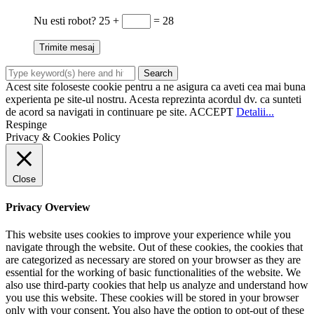
Nu esti robot?
25 +
= 28
Acest site foloseste cookie pentru a ne asigura ca aveti cea mai buna
experienta pe site-ul nostru. Acesta reprezinta acordul dv. ca sunteti
de acord sa navigati in continuare pe site.
ACCEPT
Detalii...
Respinge
Privacy & Cookies Policy
Close
Privacy Overview
This website uses cookies to improve your experience while you
navigate through the website. Out of these cookies, the cookies that
are categorized as necessary are stored on your browser as they are
essential for the working of basic functionalities of the website. We
also use third-party cookies that help us analyze and understand how
you use this website. These cookies will be stored in your browser
only with your consent. You also have the option to opt-out of these