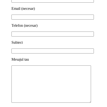
Email (necesar)
Telefon (necesar)
Subiect
Mesajul tau