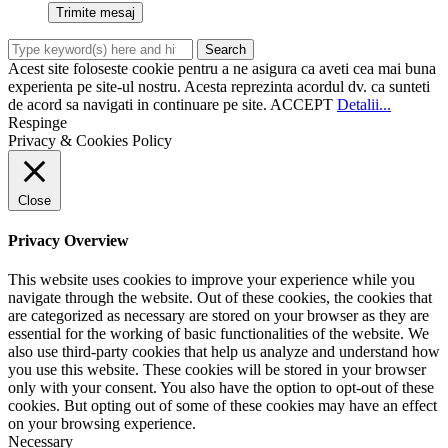
Acest site foloseste cookie pentru a ne asigura ca aveti cea mai buna
experienta pe site-ul nostru. Acesta reprezinta acordul dv. ca sunteti
de acord sa navigati in continuare pe site.
ACCEPT
Detalii...
Respinge
Privacy & Cookies Policy
Close
Privacy Overview
This website uses cookies to improve your experience while you
navigate through the website. Out of these cookies, the cookies that
are categorized as necessary are stored on your browser as they are
essential for the working of basic functionalities of the website. We
also use third-party cookies that help us analyze and understand how
you use this website. These cookies will be stored in your browser
only with your consent. You also have the option to opt-out of these
cookies. But opting out of some of these cookies may have an effect
on your browsing experience.
Necessary