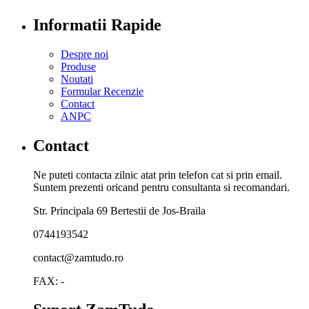
Informatii Rapide
Despre noi
Produse
Noutati
Formular Recenzie
Contact
ANPC
Contact
Ne puteti contacta zilnic atat prin telefon cat si prin email.
Suntem prezenti oricand pentru consultanta si recomandari.
Str. Principala 69 Bertestii de Jos-Braila
0744193542
contact@zamtudo.ro
FAX: -