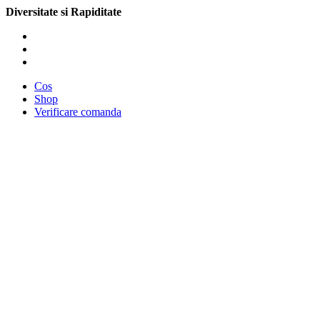
Diversitate si Rapiditate
Cos
Shop
Verificare comanda