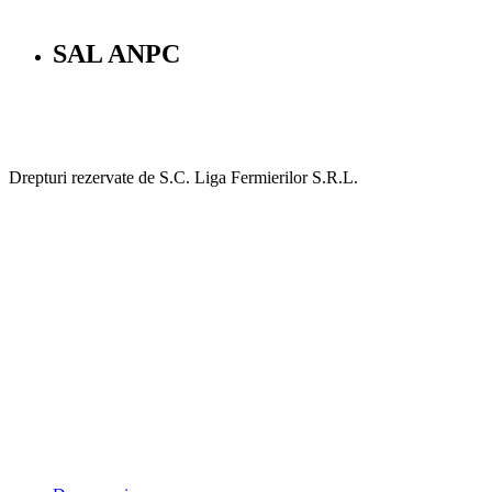
SAL ANPC
Drepturi rezervate de S.C. Liga Fermierilor S.R.L.