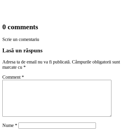
0 comments
Scrie un comentariu
Lasă un răspuns
Adresa ta de email nu va fi publicată.
Câmpurile obligatorii sunt
marcate cu
*
Comment
*
Nume
*