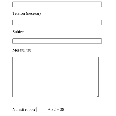
Telefon (necesar)
Subiect
Mesajul tau
Nu esti robot?
+ 32 = 38