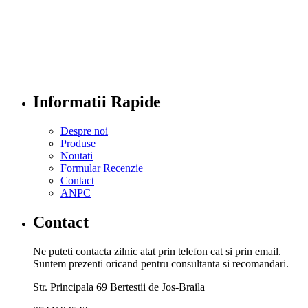
Informatii Rapide
Despre noi
Produse
Noutati
Formular Recenzie
Contact
ANPC
Contact
Ne puteti contacta zilnic atat prin telefon cat si prin email.
Suntem prezenti oricand pentru consultanta si recomandari.
Str. Principala 69 Bertestii de Jos-Braila