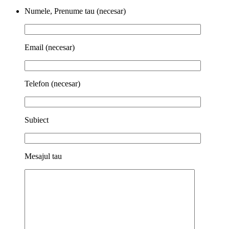
Numele, Prenume tau (necesar)
Email (necesar)
Telefon (necesar)
Subiect
Mesajul tau