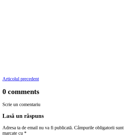
Articolul precedent
0 comments
Scrie un comentariu
Lasă un răspuns
Adresa ta de email nu va fi publicată.
Câmpurile obligatorii sunt
marcate cu
*