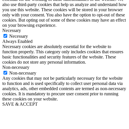
also use third-party cookies that help us analyze and understand how
you use this website. These cookies will be stored in your browser
only with your consent. You also have the option to opt-out of these
cookies. But opting out of some of these cookies may have an effect
on your browsing experience.
Necessary
Necessary
Always Enabled
Necessary cookies are absolutely essential for the website to
function properly. This category only includes cookies that ensures
basic functionalities and security features of the website. These
cookies do not store any personal information.
Non-necessary
Non-necessary
Any cookies that may not be particularly necessary for the website
to function and is used specifically to collect user personal data via
analytics, ads, other embedded contents are termed as non-necessary
cookies. It is mandatory to procure user consent prior to running
these cookies on your website.
SAVE & ACCEPT