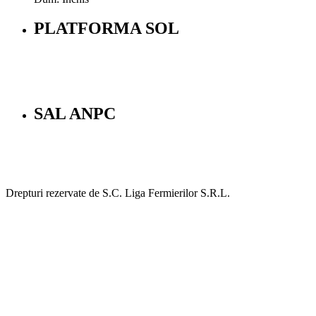
PLATFORMA SOL
SAL ANPC
Drepturi rezervate de S.C. Liga Fermierilor S.R.L.