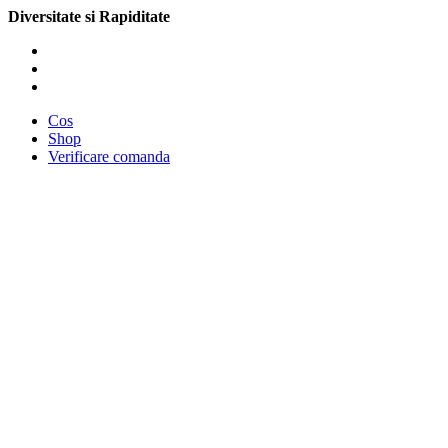
Diversitate si Rapiditate
Cos
Shop
Verificare comanda