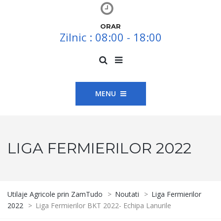
ORAR
Zilnic : 08:00 - 18:00
MENU
LIGA FERMIERILOR 2022
Utilaje Agricole prin ZamTudo
>
Noutati
>
Liga Fermierilor
2022
>
Liga Fermierilor BKT 2022- Echipa Lanurile