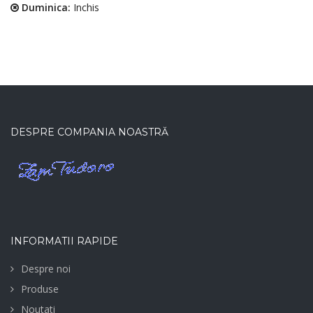
Duminica:
Inchis
DESPRE COMPANIA NOASTRĂ
INFORMATII RAPIDE
Despre noi
Produse
Noutati