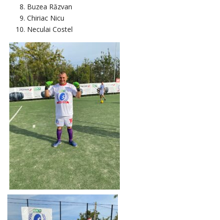
Buzea Răzvan
Chiriac Nicu
Neculai Costel