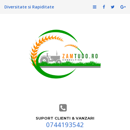
Diversitate si Rapiditate
SUPORT CLIENTI & VANZARI
0744193542