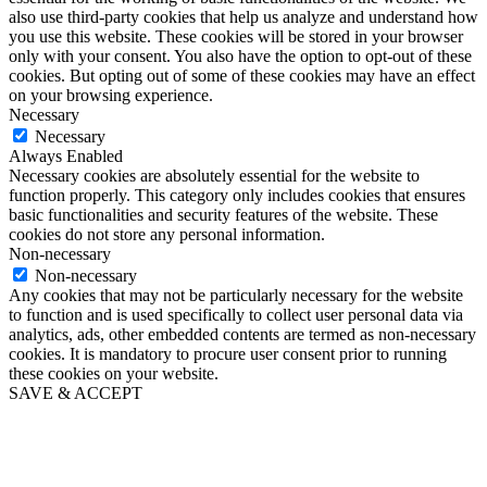
also use third-party cookies that help us analyze and understand how
you use this website. These cookies will be stored in your browser
only with your consent. You also have the option to opt-out of these
cookies. But opting out of some of these cookies may have an effect
on your browsing experience.
Necessary
Necessary
Always Enabled
Necessary cookies are absolutely essential for the website to
function properly. This category only includes cookies that ensures
basic functionalities and security features of the website. These
cookies do not store any personal information.
Non-necessary
Non-necessary
Any cookies that may not be particularly necessary for the website
to function and is used specifically to collect user personal data via
analytics, ads, other embedded contents are termed as non-necessary
cookies. It is mandatory to procure user consent prior to running
these cookies on your website.
SAVE & ACCEPT