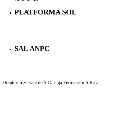
PLATFORMA SOL
SAL ANPC
Drepturi rezervate de S.C. Liga Fermierilor S.R.L.