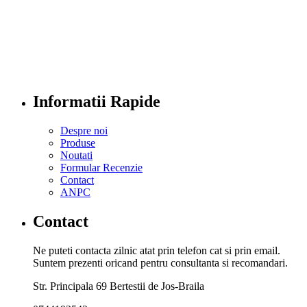
Informatii Rapide
Despre noi
Produse
Noutati
Formular Recenzie
Contact
ANPC
Contact
Ne puteti contacta zilnic atat prin telefon cat si prin email.
Suntem prezenti oricand pentru consultanta si recomandari.
Str. Principala 69 Bertestii de Jos-Braila