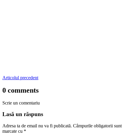
Articolul precedent
0 comments
Scrie un comentariu
Lasă un răspuns
Adresa ta de email nu va fi publicată.
Câmpurile obligatorii sunt
marcate cu
*