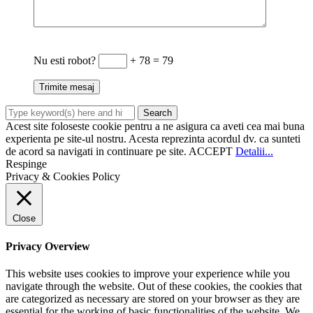
Nu esti robot?
+ 78 = 79
Acest site foloseste cookie pentru a ne asigura ca aveti cea mai buna
experienta pe site-ul nostru. Acesta reprezinta acordul dv. ca sunteti
de acord sa navigati in continuare pe site.
ACCEPT
Detalii...
Respinge
Privacy & Cookies Policy
Close
Privacy Overview
This website uses cookies to improve your experience while you
navigate through the website. Out of these cookies, the cookies that
are categorized as necessary are stored on your browser as they are
essential for the working of basic functionalities of the website. We