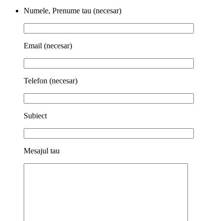
Numele, Prenume tau (necesar)
Email (necesar)
Telefon (necesar)
Subiect
Mesajul tau