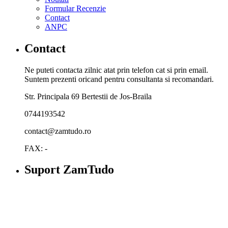
Formular Recenzie
Contact
ANPC
Contact
Ne puteti contacta zilnic atat prin telefon cat si prin email.
Suntem prezenti oricand pentru consultanta si recomandari.
Str. Principala 69 Bertestii de Jos-Braila
0744193542
contact@zamtudo.ro
FAX: -
Suport ZamTudo