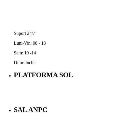
Suport 24/7
Luni-Vin: 08 - 18
Sam: 10 -14
Dum: Inchis
PLATFORMA SOL
SAL ANPC