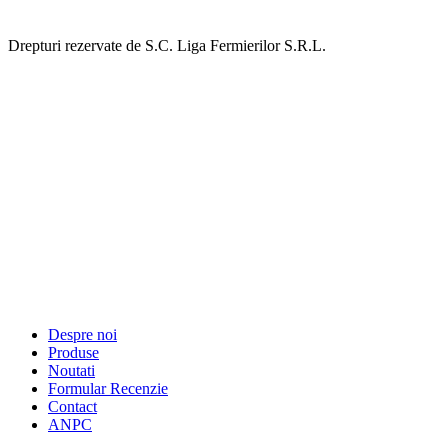
Drepturi rezervate de S.C. Liga Fermierilor S.R.L.
Despre noi
Produse
Noutati
Formular Recenzie
Contact
ANPC