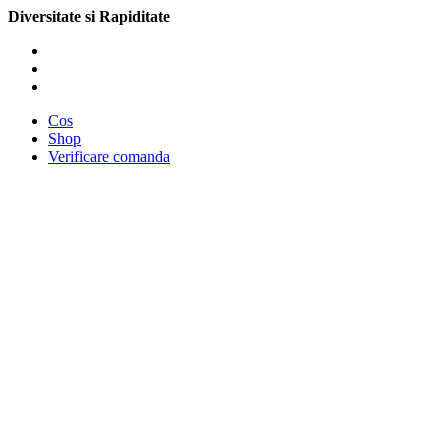
Diversitate si Rapiditate
Cos
Shop
Verificare comanda