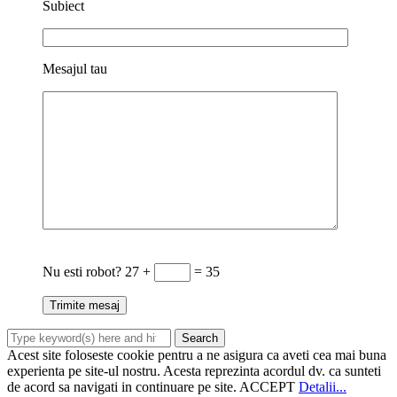
Subiect
Mesajul tau
Nu esti robot?
27 +
= 35
Acest site foloseste cookie pentru a ne asigura ca aveti cea mai buna
experienta pe site-ul nostru. Acesta reprezinta acordul dv. ca sunteti
de acord sa navigati in continuare pe site.
ACCEPT
Detalii...