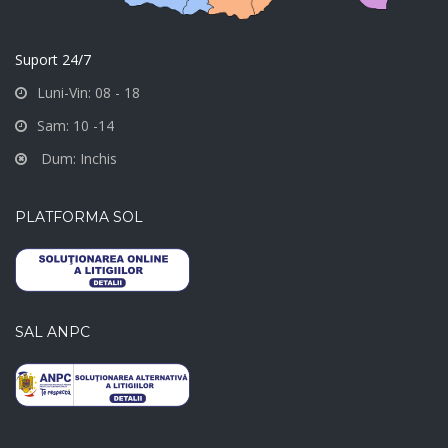
Suport 24/7
Luni-Vin: 08 - 18
Sam: 10 -14
Dum: Inchis
PLATFORMA SOL
SAL ANPC