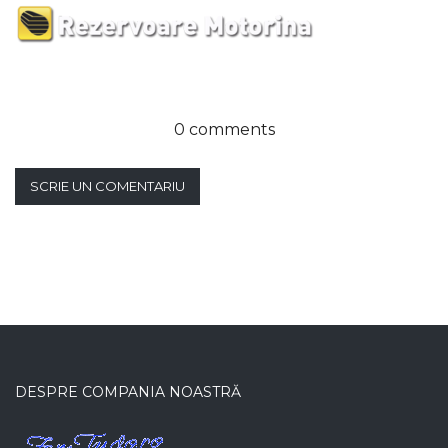
0 comments
SCRIE UN COMENTARIU
DESPRE COMPANIA NOASTRĂ