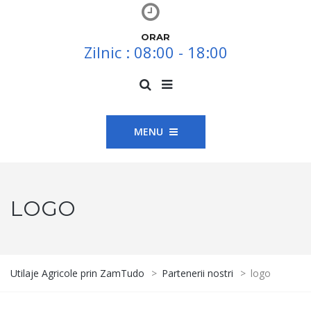
ORAR
Zilnic : 08:00 - 18:00
MENU
LOGO
Utilaje Agricole prin ZamTudo
>
Partenerii nostri
>
logo