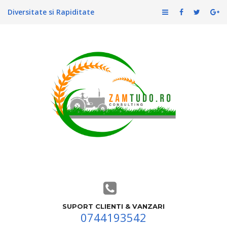
Diversitate si Rapiditate
SUPORT CLIENTI & VANZARI
0744193542