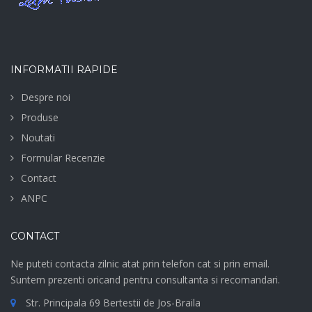
INFORMATII RAPIDE
Despre noi
Produse
Noutati
Formular Recenzie
Contact
ANPC
CONTACT
Ne puteti contacta zilnic atat prin telefon cat si prin email.
Suntem prezenti oricand pentru consultanta si recomandari.
Str. Principala 69 Bertestii de Jos-Braila