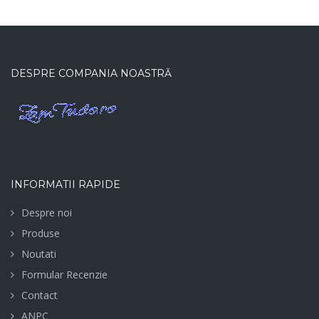
DESPRE COMPANIA NOASTRĂ
INFORMATII RAPIDE
Despre noi
Produse
Noutati
Formular Recenzie
Contact
ANPC