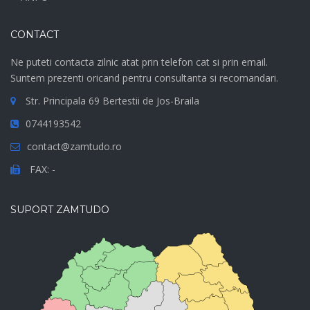
CONTACT
Ne puteti contacta zilnic atat prin telefon cat si prin email.
Suntem prezenti oricand pentru consultanta si recomandari.
Str. Principala 69 Bertestii de Jos-Braila
0744193542
contact@zamtudo.ro
FAX: -
SUPORT ZAMTUDO