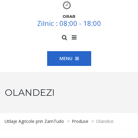
ORAR
Zilnic : 08:00 - 18:00
MENU
OLANDEZI
Utilaje Agricole prin ZamTudo
>
Produse
>
Olandezi