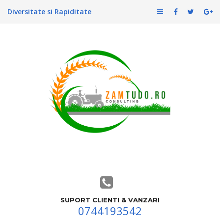
Diversitate si Rapiditate
SUPORT CLIENTI & VANZARI
0744193542