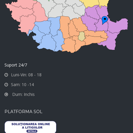
Suport 24/7
Luni-Vin: 08 - 18
Sam: 10 -14
Dum: Inchis
PLATFORMA SOL