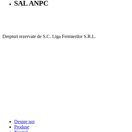
SAL ANPC
Drepturi rezervate de S.C. Liga Fermierilor S.R.L.
Despre noi
Produse