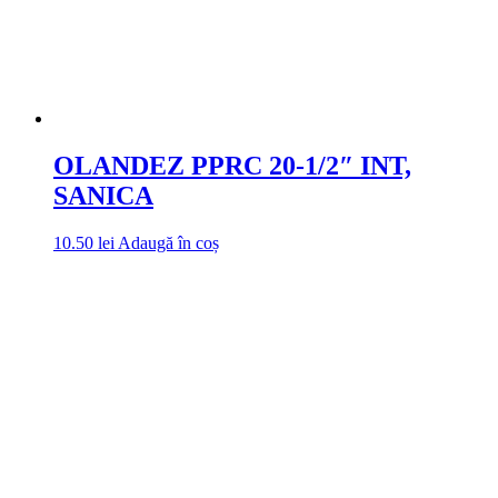
OLANDEZ PPRC 20-1/2″ INT,
SANICA
10.50
lei
Adaugă în coș