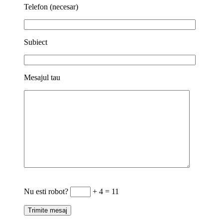
Telefon (necesar)
Subiect
Mesajul tau
Nu esti robot?
+ 4 = 11