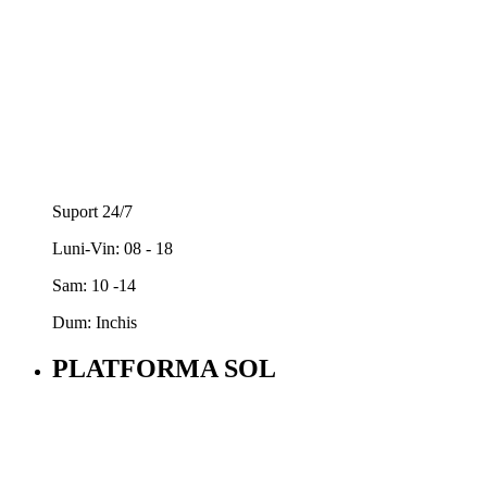
Suport 24/7
Luni-Vin: 08 - 18
Sam: 10 -14
Dum: Inchis
PLATFORMA SOL