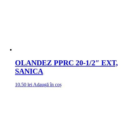
OLANDEZ PPRC 20-1/2″ EXT,
SANICA
10.50
lei
Adaugă în coș