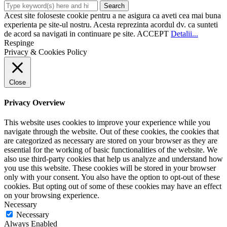
Acest site foloseste cookie pentru a ne asigura ca aveti cea mai buna
experienta pe site-ul nostru. Acesta reprezinta acordul dv. ca sunteti
de acord sa navigati in continuare pe site.
ACCEPT
Detalii...
Respinge
Privacy & Cookies Policy
Close
Privacy Overview
This website uses cookies to improve your experience while you
navigate through the website. Out of these cookies, the cookies that
are categorized as necessary are stored on your browser as they are
essential for the working of basic functionalities of the website. We
also use third-party cookies that help us analyze and understand how
you use this website. These cookies will be stored in your browser
only with your consent. You also have the option to opt-out of these
cookies. But opting out of some of these cookies may have an effect
on your browsing experience.
Necessary
Necessary
Always Enabled