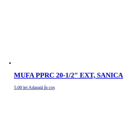
MUFA PPRC 20-1/2″ EXT, SANICA
5.00
lei
Adaugă în coș