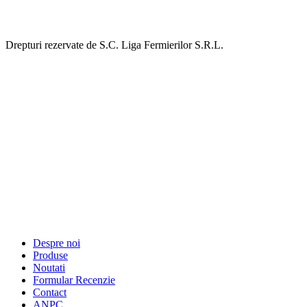
Drepturi rezervate de S.C. Liga Fermierilor S.R.L.
Despre noi
Produse
Noutati
Formular Recenzie
Contact
ANPC