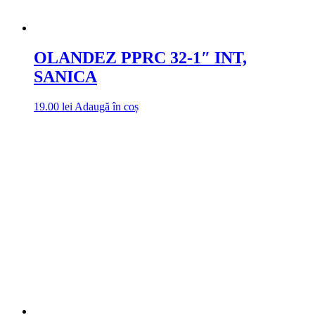
OLANDEZ PPRC 32-1″ INT,
SANICA
19.00
lei
Adaugă în coș