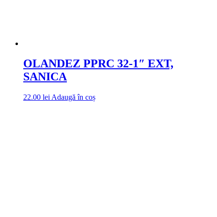
OLANDEZ PPRC 32-1″ EXT,
SANICA
22.00
lei
Adaugă în coș