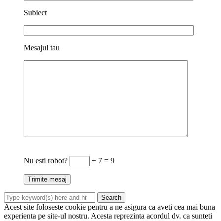
Subiect
Mesajul tau
Nu esti robot?
+ 7 = 9
Acest site foloseste cookie pentru a ne asigura ca aveti cea mai buna
experienta pe site-ul nostru. Acesta reprezinta acordul dv. ca sunteti