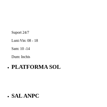
Suport 24/7
Luni-Vin: 08 - 18
Sam: 10 -14
Dum: Inchis
PLATFORMA SOL
SAL ANPC