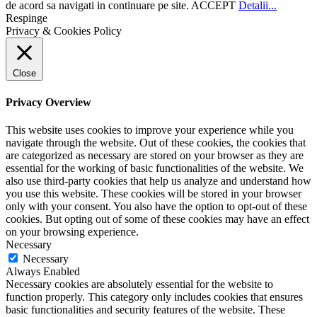
de acord sa navigati in continuare pe site.
ACCEPT
Detalii...
Respinge
Privacy & Cookies Policy
Close
Privacy Overview
This website uses cookies to improve your experience while you
navigate through the website. Out of these cookies, the cookies that
are categorized as necessary are stored on your browser as they are
essential for the working of basic functionalities of the website. We
also use third-party cookies that help us analyze and understand how
you use this website. These cookies will be stored in your browser
only with your consent. You also have the option to opt-out of these
cookies. But opting out of some of these cookies may have an effect
on your browsing experience.
Necessary
Necessary
Always Enabled
Necessary cookies are absolutely essential for the website to
function properly. This category only includes cookies that ensures
basic functionalities and security features of the website. These