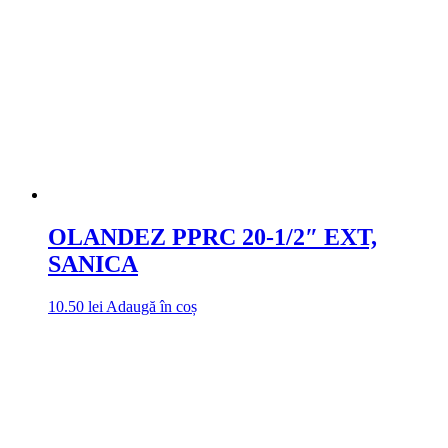
OLANDEZ PPRC 20-1/2″ EXT,
SANICA
10.50
lei
Adaugă în coș