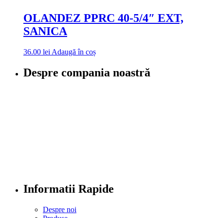
OLANDEZ PPRC 40-5/4″ EXT,
SANICA
36.00
lei
Adaugă în coș
Despre compania noastră
Informatii Rapide
Despre noi