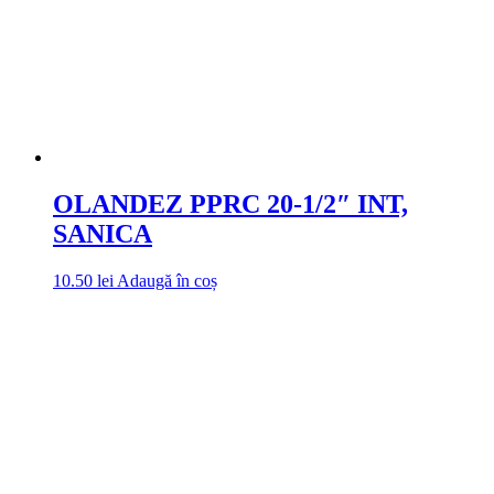
OLANDEZ PPRC 20-1/2″ INT,
SANICA
10.50
lei
Adaugă în coș