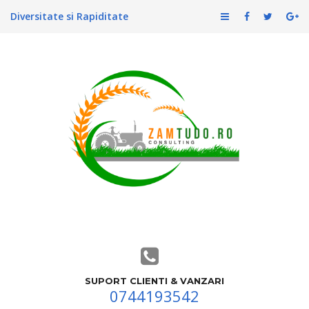
Diversitate si Rapiditate
SUPORT CLIENTI & VANZARI
0744193542