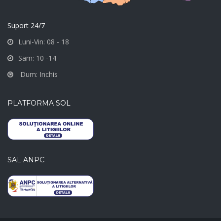
Suport 24/7
Luni-Vin: 08 - 18
Sam: 10 -14
Dum: Inchis
PLATFORMA SOL
SAL ANPC