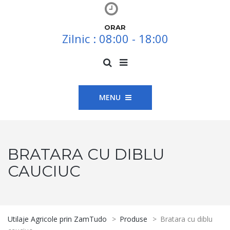
ORAR
Zilnic : 08:00 - 18:00
MENU
BRATARA CU DIBLU
CAUCIUC
Utilaje Agricole prin ZamTudo
>
Produse
>
Bratara cu diblu