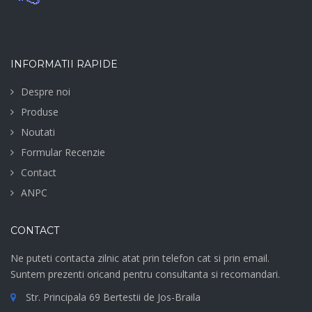
INFORMATII RAPIDE
Despre noi
Produse
Noutati
Formular Recenzie
Contact
ANPC
CONTACT
Ne puteti contacta zilnic atat prin telefon cat si prin email.
Suntem prezenti oricand pentru consultanta si recomandari.
Str. Principala 69 Bertestii de Jos-Braila