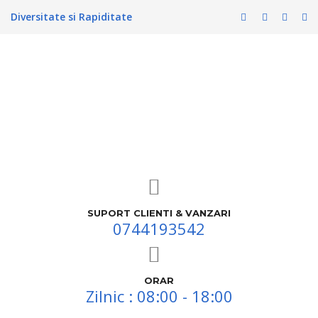
Diversitate si Rapiditate
SUPORT CLIENTI & VANZARI
0744193542
ORAR
Zilnic : 08:00 - 18:00