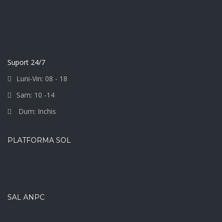
Suport 24/7
Luni-Vin: 08 - 18
Sam: 10 -14
Dum: Inchis
PLATFORMA SOL
SAL ANPC