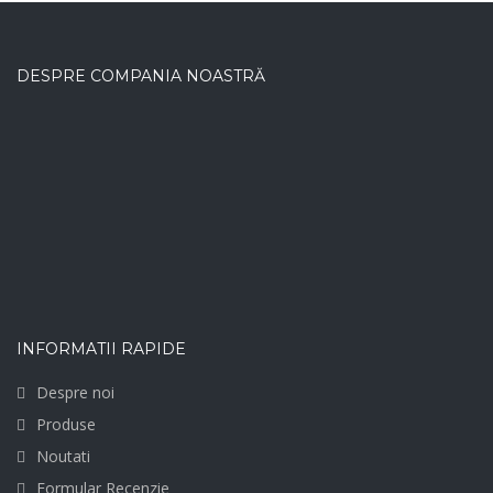
DESPRE COMPANIA NOASTRĂ
INFORMATII RAPIDE
Despre noi
Produse
Noutati
Formular Recenzie