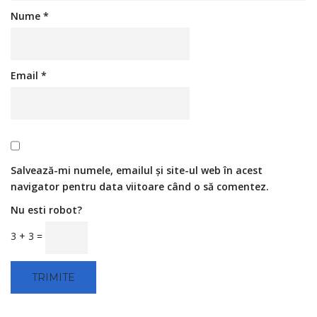
Nume
*
Email
*
Salvează-mi numele, emailul și site-ul web în acest
navigator pentru data viitoare când o să comentez.
Nu esti robot?
3 + 3 =