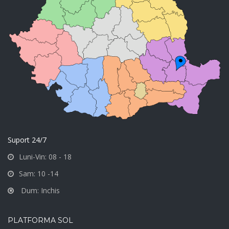
Suport 24/7
Luni-Vin: 08 - 18
Sam: 10 -14
Dum: Inchis
PLATFORMA SOL