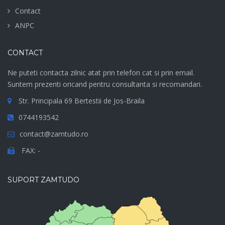
Contact
ANPC
CONTACT
Ne puteti contacta zilnic atat prin telefon cat si prin email.
Suntem prezenti oricand pentru consultanta si recomandari.
Str. Principala 69 Bertestii de Jos-Braila
0744193542
contact@zamtudo.ro
FAX: -
SUPORT ZAMTUDO