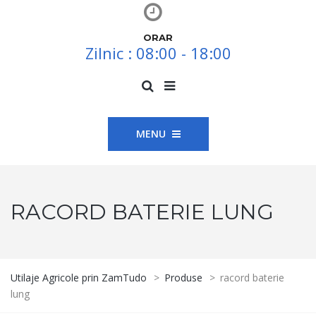
ORAR
Zilnic : 08:00 - 18:00
MENU
RACORD BATERIE LUNG
Utilaje Agricole prin ZamTudo
>
Produse
>
racord baterie
lung