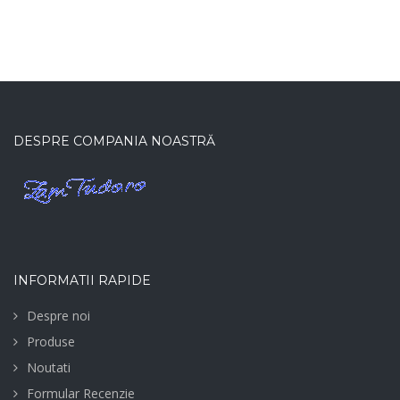
DESPRE COMPANIA NOASTRĂ
INFORMATII RAPIDE
Despre noi
Produse
Noutati
Formular Recenzie