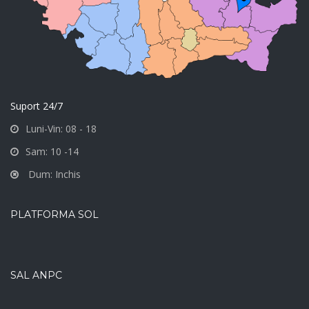
Suport 24/7
Luni-Vin: 08 - 18
Sam: 10 -14
Dum: Inchis
PLATFORMA SOL
SAL ANPC