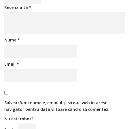
Recenzia ta
*
Nume
*
Email
*
Salvează-mi numele, emailul și site-ul web în acest
navigator pentru data viitoare când o să comentez.
Nu esti robot?