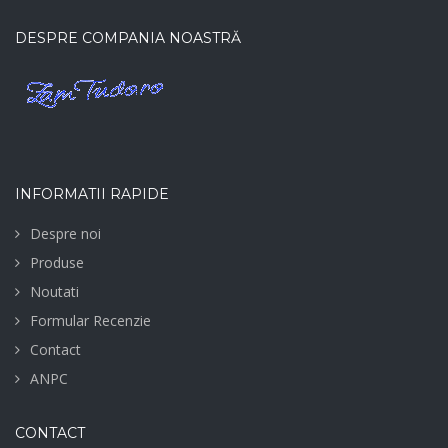
DESPRE COMPANIA NOASTRĂ
INFORMATII RAPIDE
Despre noi
Produse
Noutati
Formular Recenzie
Contact
ANPC
CONTACT