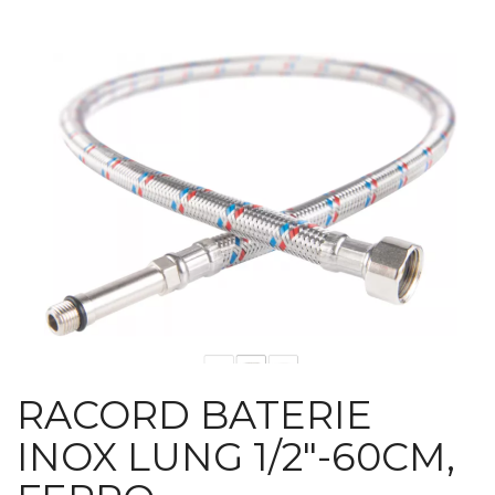
RACORD BATERIE
INOX LUNG 1/2″-60CM,