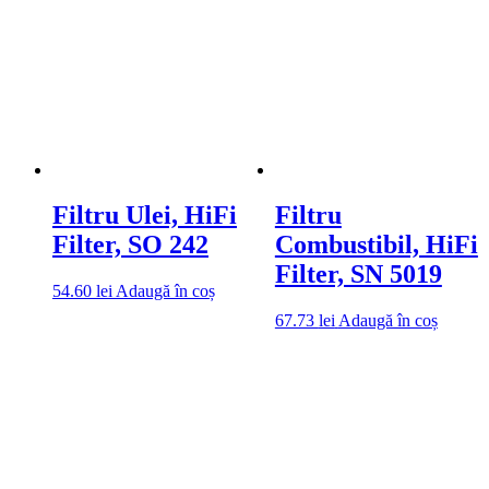
Filtru Ulei, HiFi
Filtru
Filter, SO 242
Combustibil, HiFi
Filter, SN 5019
54.60
lei
Adaugă în coș
67.73
lei
Adaugă în coș