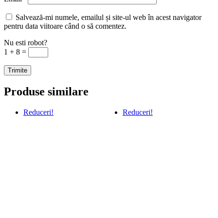
Salvează-mi numele, emailul și site-ul web în acest navigator
pentru data viitoare când o să comentez.
Nu esti robot?
1 + 8 =
Produse similare
Reduceri!
Reduceri!