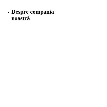
Despre compania
noastră