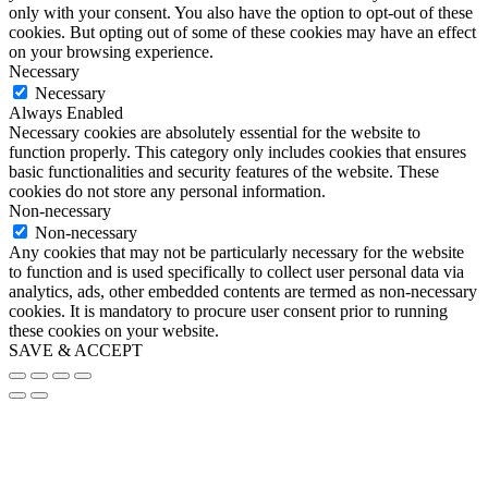
only with your consent. You also have the option to opt-out of these
cookies. But opting out of some of these cookies may have an effect
on your browsing experience.
Necessary
Necessary
Always Enabled
Necessary cookies are absolutely essential for the website to
function properly. This category only includes cookies that ensures
basic functionalities and security features of the website. These
cookies do not store any personal information.
Non-necessary
Non-necessary
Any cookies that may not be particularly necessary for the website
to function and is used specifically to collect user personal data via
analytics, ads, other embedded contents are termed as non-necessary
cookies. It is mandatory to procure user consent prior to running
these cookies on your website.
SAVE & ACCEPT