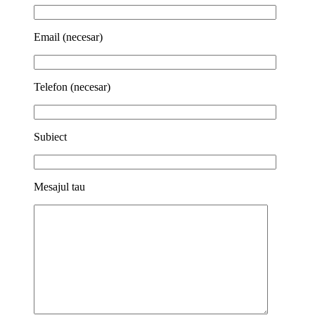
Email (necesar)
Telefon (necesar)
Subiect
Mesajul tau