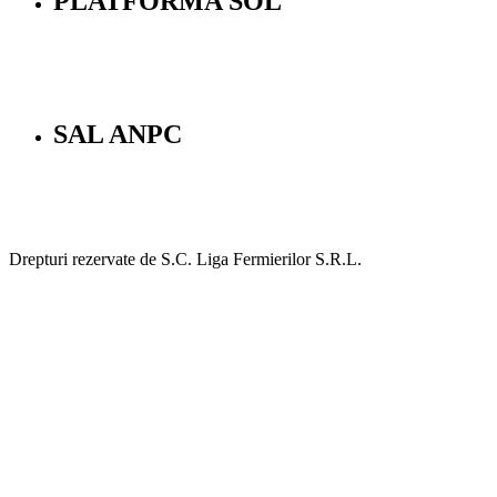
PLATFORMA SOL
SAL ANPC
Drepturi rezervate de S.C. Liga Fermierilor S.R.L.