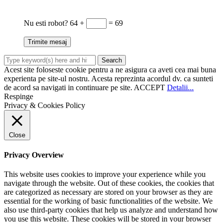
Nu esti robot?
64 +
= 69
Acest site foloseste cookie pentru a ne asigura ca aveti cea mai buna
experienta pe site-ul nostru. Acesta reprezinta acordul dv. ca sunteti
de acord sa navigati in continuare pe site.
ACCEPT
Detalii...
Respinge
Privacy & Cookies Policy
Close
Privacy Overview
This website uses cookies to improve your experience while you
navigate through the website. Out of these cookies, the cookies that
are categorized as necessary are stored on your browser as they are
essential for the working of basic functionalities of the website. We
also use third-party cookies that help us analyze and understand how
you use this website. These cookies will be stored in your browser