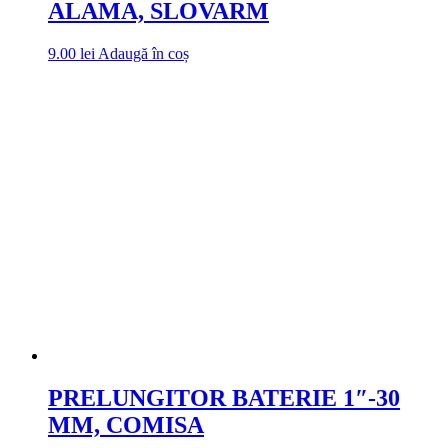
ALAMA, SLOVARM
9.00
lei
Adaugă în coș
PRELUNGITOR BATERIE 1″-30
MM, COMISA