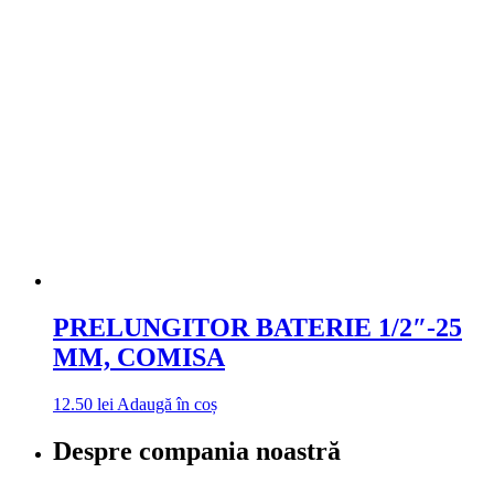
PRELUNGITOR BATERIE 1/2″-25
MM, COMISA
12.50
lei
Adaugă în coș
Despre compania noastră