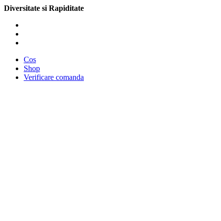
Diversitate si Rapiditate
Cos
Shop
Verificare comanda