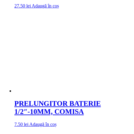
27.50
lei
Adaugă în coș
PRELUNGITOR BATERIE
1/2″-10MM, COMISA
7.50
lei
Adaugă în coș