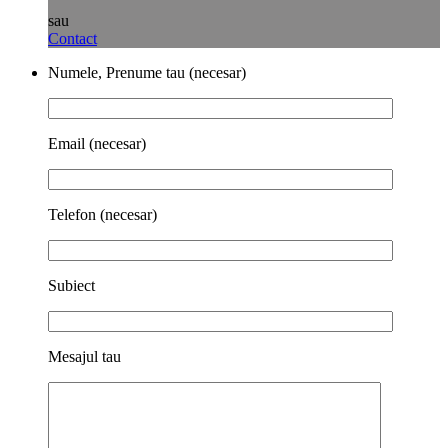
sau
Contact
Numele, Prenume tau (necesar)
Email (necesar)
Telefon (necesar)
Subiect
Mesajul tau