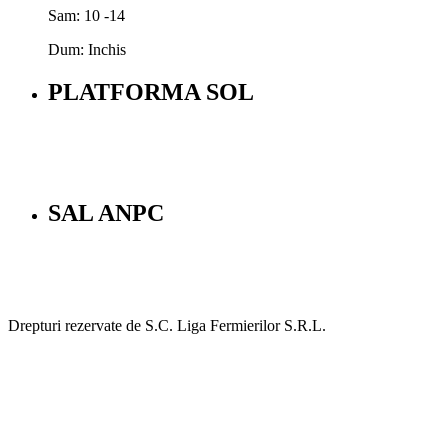
Sam: 10 -14
Dum: Inchis
PLATFORMA SOL
SAL ANPC
Drepturi rezervate de S.C. Liga Fermierilor S.R.L.