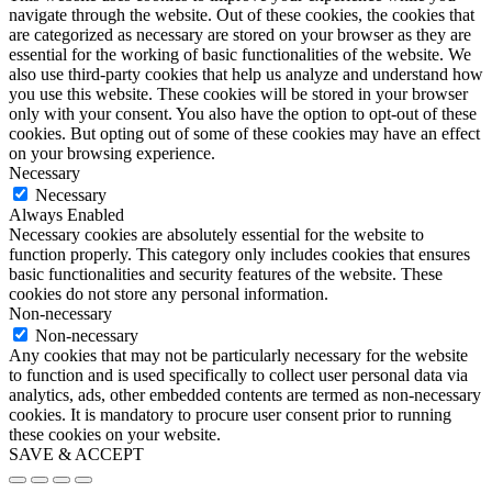
navigate through the website. Out of these cookies, the cookies that
are categorized as necessary are stored on your browser as they are
essential for the working of basic functionalities of the website. We
also use third-party cookies that help us analyze and understand how
you use this website. These cookies will be stored in your browser
only with your consent. You also have the option to opt-out of these
cookies. But opting out of some of these cookies may have an effect
on your browsing experience.
Necessary
Necessary
Always Enabled
Necessary cookies are absolutely essential for the website to
function properly. This category only includes cookies that ensures
basic functionalities and security features of the website. These
cookies do not store any personal information.
Non-necessary
Non-necessary
Any cookies that may not be particularly necessary for the website
to function and is used specifically to collect user personal data via
analytics, ads, other embedded contents are termed as non-necessary
cookies. It is mandatory to procure user consent prior to running
these cookies on your website.
SAVE & ACCEPT