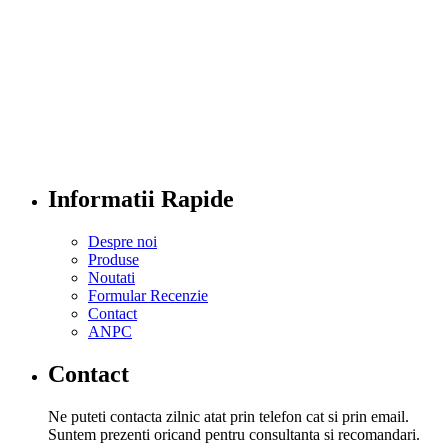
Informatii Rapide
Despre noi
Produse
Noutati
Formular Recenzie
Contact
ANPC
Contact
Ne puteti contacta zilnic atat prin telefon cat si prin email.
Suntem prezenti oricand pentru consultanta si recomandari.