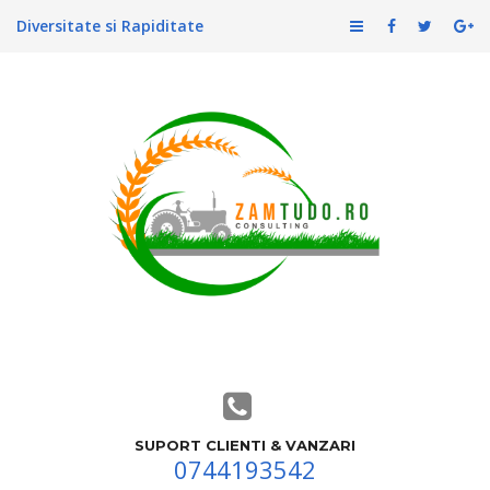
Diversitate si Rapiditate
SUPORT CLIENTI & VANZARI
0744193542