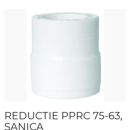
REDUCTIE PPRC 75-63,
SANICA