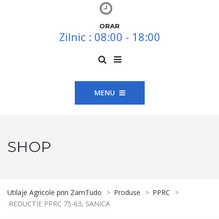
ORAR
Zilnic : 08:00 - 18:00
MENU
SHOP
Utilaje Agricole prin ZamTudo
>
Produse
>
PPRC
>
REDUCTIE PPRC 75-63, SANICA