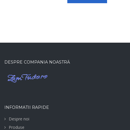
DESPRE COMPANIA NOASTRĂ
INFORMATII RAPIDE
Despre noi
Produse