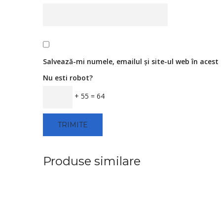
Salvează-mi numele, emailul și site-ul web în aces
Nu esti robot?
+ 55 = 64
Produse similare