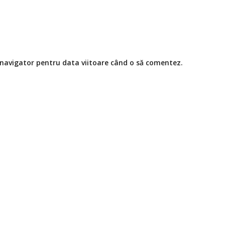
t navigator pentru data viitoare când o să comentez.