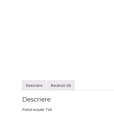
Descriere
Recenzii (0)
Descriere
Pretul include TVA