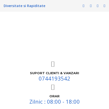
Diversitate si Rapiditate
SUPORT CLIENTI & VANZARI
0744193542
ORAR
Zilnic : 08:00 - 18:00