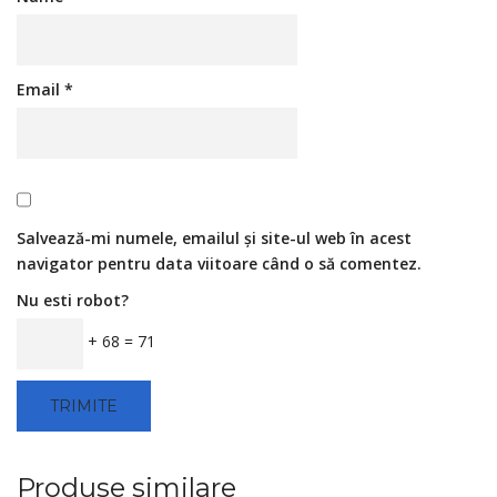
Email
*
Salvează-mi numele, emailul și site-ul web în acest
navigator pentru data viitoare când o să comentez.
Nu esti robot?
+ 68 = 71
Produse similare