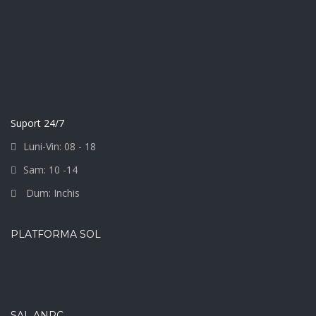
Suport 24/7
Luni-Vin: 08 - 18
Sam: 10 -14
Dum: Inchis
PLATFORMA SOL
SAL ANPC