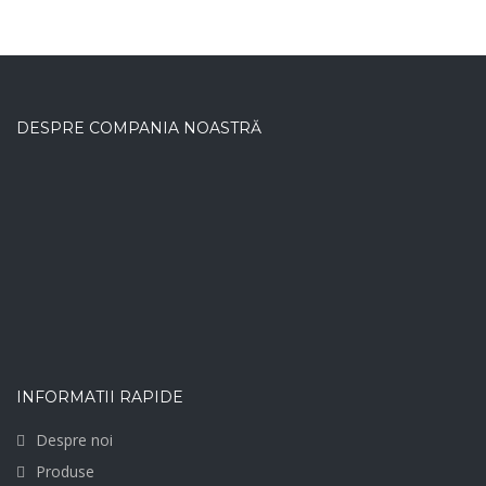
DESPRE COMPANIA NOASTRĂ
INFORMATII RAPIDE
Despre noi
Produse