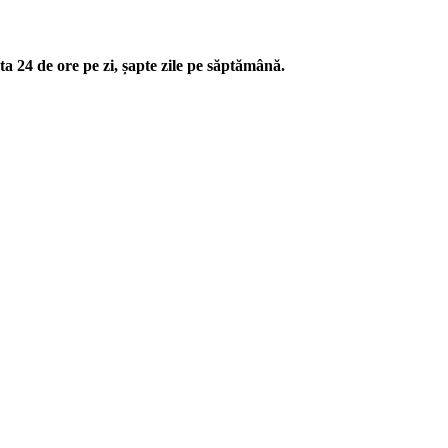
ta 24 de ore pe zi, șapte zile pe săptămână.