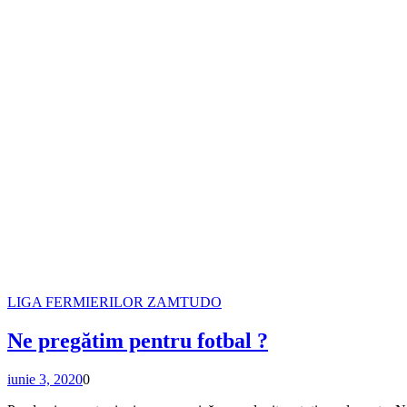
LIGA FERMIERILOR ZAMTUDO
Ne pregătim pentru fotbal ?
iunie 3, 2020
0