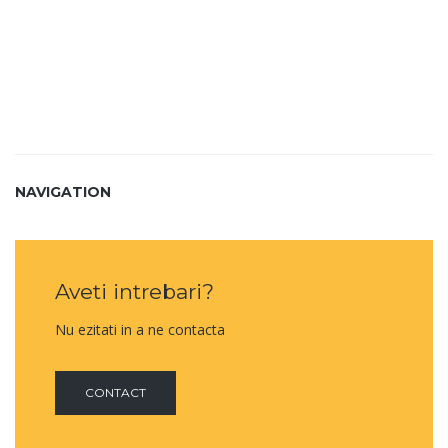
NAVIGATION
Aveti intrebari?
Nu ezitati in a ne contacta
CONTACT