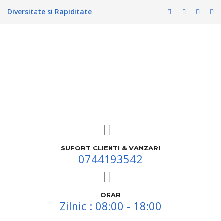
Diversitate si Rapiditate
SUPORT CLIENTI & VANZARI
0744193542
ORAR
Zilnic : 08:00 - 18:00