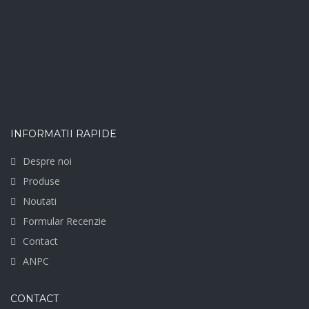
INFORMATII RAPIDE
Despre noi
Produse
Noutati
Formular Recenzie
Contact
ANPC
CONTACT