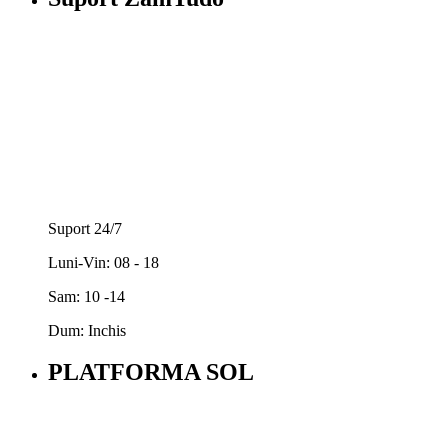
Suport 24/7
Luni-Vin: 08 - 18
Sam: 10 -14
Dum: Inchis
PLATFORMA SOL