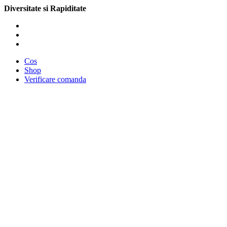
Diversitate si Rapiditate
Cos
Shop
Verificare comanda