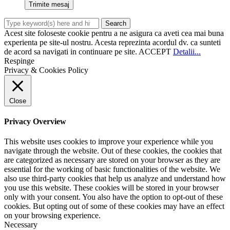
Acest site foloseste cookie pentru a ne asigura ca aveti cea mai buna
experienta pe site-ul nostru. Acesta reprezinta acordul dv. ca sunteti
de acord sa navigati in continuare pe site.
ACCEPT
Detalii...
Respinge
Privacy & Cookies Policy
Close
Privacy Overview
This website uses cookies to improve your experience while you
navigate through the website. Out of these cookies, the cookies that
are categorized as necessary are stored on your browser as they are
essential for the working of basic functionalities of the website. We
also use third-party cookies that help us analyze and understand how
you use this website. These cookies will be stored in your browser
only with your consent. You also have the option to opt-out of these
cookies. But opting out of some of these cookies may have an effect
on your browsing experience.
Necessary