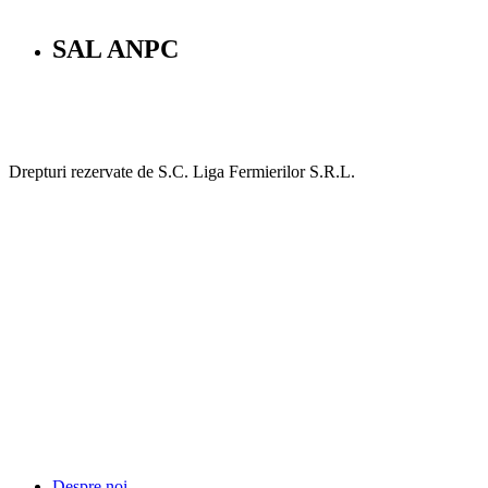
SAL ANPC
Drepturi rezervate de S.C. Liga Fermierilor S.R.L.
Despre noi