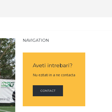
NAVIGATION
Aveti intrebari?
Nu ezitati in a ne contacta
CONTACT