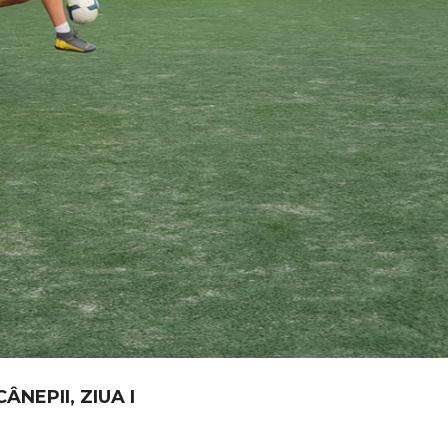
ÂNEPII, ZIUA I