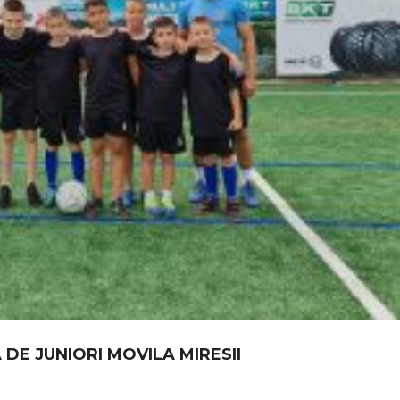
 DE JUNIORI MOVILA MIRESII