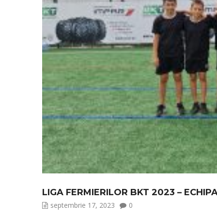
LIGA FERMIERILOR BKT 2023 – ECHIPA
septembrie 17, 2023
0