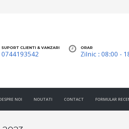
SUPORT CLIENTI & VANZARI
ORAR
0744193542
Zilnic : 08:00 - 
DESPRE NOI
NOUTATI
CONTACT
FORMULAR RECE