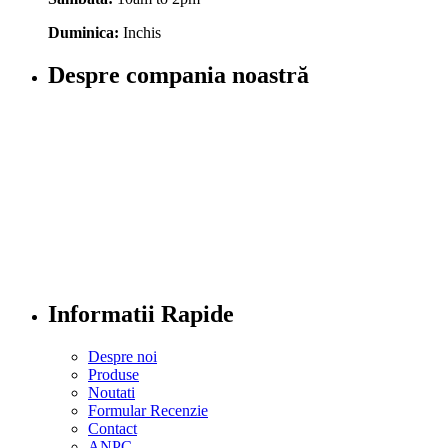
Duminica:
Inchis
Despre compania noastră
Informatii Rapide
Despre noi
Produse
Noutati
Formular Recenzie
Contact
ANPC