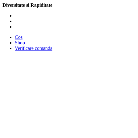
Diversitate si Rapiditate
Cos
Shop
Verificare comanda