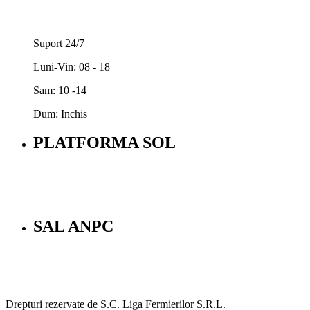
Suport 24/7
Luni-Vin: 08 - 18
Sam: 10 -14
Dum: Inchis
PLATFORMA SOL
SAL ANPC
Drepturi rezervate de S.C. Liga Fermierilor S.R.L.