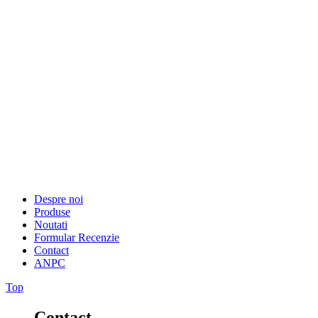
Despre noi
Produse
Noutati
Formular Recenzie
Contact
ANPC
Top
Contact