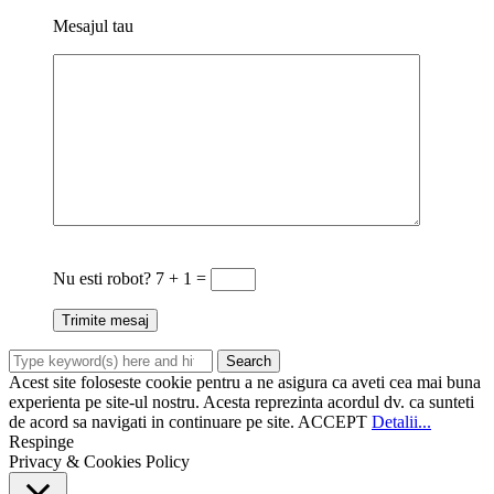
Mesajul tau
Nu esti robot?
7 + 1 =
Acest site foloseste cookie pentru a ne asigura ca aveti cea mai buna
experienta pe site-ul nostru. Acesta reprezinta acordul dv. ca sunteti
de acord sa navigati in continuare pe site.
ACCEPT
Detalii...
Respinge
Privacy & Cookies Policy