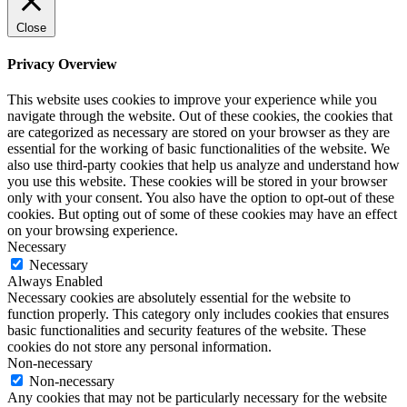
Close
Privacy Overview
This website uses cookies to improve your experience while you
navigate through the website. Out of these cookies, the cookies that
are categorized as necessary are stored on your browser as they are
essential for the working of basic functionalities of the website. We
also use third-party cookies that help us analyze and understand how
you use this website. These cookies will be stored in your browser
only with your consent. You also have the option to opt-out of these
cookies. But opting out of some of these cookies may have an effect
on your browsing experience.
Necessary
Necessary
Always Enabled
Necessary cookies are absolutely essential for the website to
function properly. This category only includes cookies that ensures
basic functionalities and security features of the website. These
cookies do not store any personal information.
Non-necessary
Non-necessary
Any cookies that may not be particularly necessary for the website