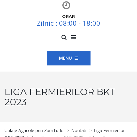
ORAR
Zilnic : 08:00 - 18:00
MENU
LIGA FERMIERILOR BKT
2023
Utilaje Agricole prin ZamTudo
>
Noutati
>
Liga Fermierilor