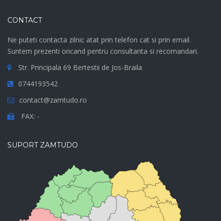
CONTACT
Ne puteti contacta zilnic atat prin telefon cat si prin email.
Suntem prezenti oricand pentru consultanta si recomandari.
Str. Principala 69 Bertestii de Jos-Braila
0744193542
contact@zamtudo.ro
FAX: -
SUPORT ZAMTUDO