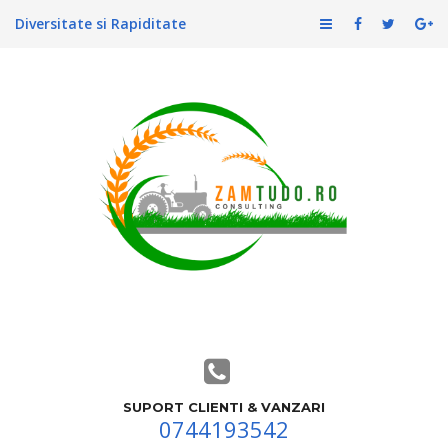
Diversitate si Rapiditate
SUPORT CLIENTI & VANZARI
0744193542