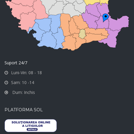
Suport 24/7
Luni-Vin: 08 - 18
Sam: 10 -14
Dum: Inchis
PLATFORMA SOL