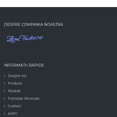
DESPRE COMPANIA NOASTRĂ
INFORMATII RAPIDE
Despre noi
Produse
Noutati
Formular Recenzie
Contact
ANPC