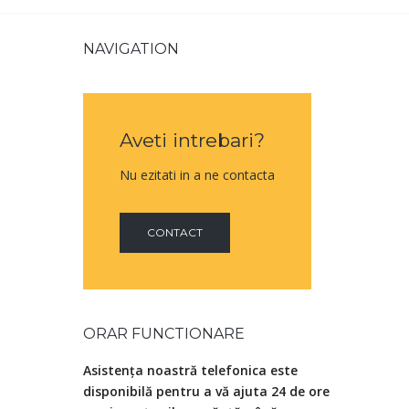
NAVIGATION
Aveti intrebari?
Nu ezitati in a ne contacta
CONTACT
ORAR FUNCTIONARE
Asistența noastră telefonica este
disponibilă pentru a vă ajuta 24 de ore