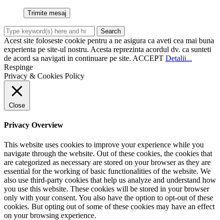
Acest site foloseste cookie pentru a ne asigura ca aveti cea mai buna
experienta pe site-ul nostru. Acesta reprezinta acordul dv. ca sunteti
de acord sa navigati in continuare pe site.
ACCEPT
Detalii...
Respinge
Privacy & Cookies Policy
Close
Privacy Overview
This website uses cookies to improve your experience while you
navigate through the website. Out of these cookies, the cookies that
are categorized as necessary are stored on your browser as they are
essential for the working of basic functionalities of the website. We
also use third-party cookies that help us analyze and understand how
you use this website. These cookies will be stored in your browser
only with your consent. You also have the option to opt-out of these
cookies. But opting out of some of these cookies may have an effect
on your browsing experience.