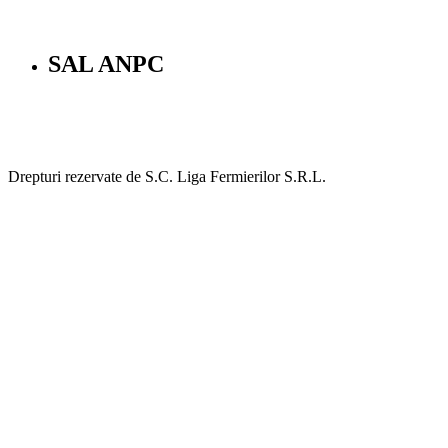
SAL ANPC
Drepturi rezervate de S.C. Liga Fermierilor S.R.L.