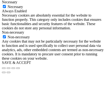
Necessary
Necessary
Always Enabled
Necessary cookies are absolutely essential for the website to
function properly. This category only includes cookies that ensures
basic functionalities and security features of the website. These
cookies do not store any personal information.
Non-necessary
Non-necessary
Any cookies that may not be particularly necessary for the website
to function and is used specifically to collect user personal data via
analytics, ads, other embedded contents are termed as non-necessary
cookies. It is mandatory to procure user consent prior to running
these cookies on your website.
SAVE & ACCEPT