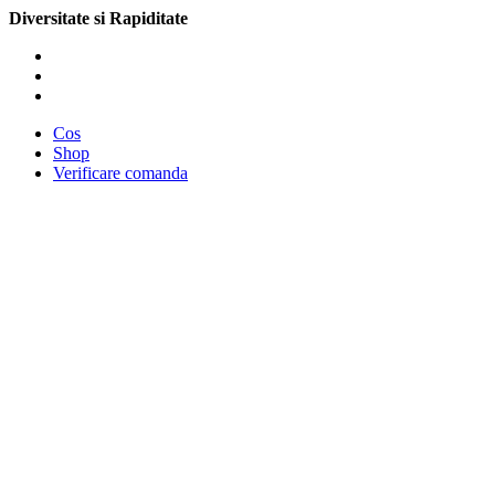
Diversitate si Rapiditate
Cos
Shop
Verificare comanda