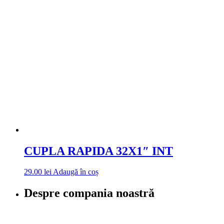
CUPLA RAPIDA 32X1″ INT
29.00
lei
Adaugă în coș
Despre compania noastră