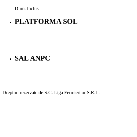
Dum: Inchis
PLATFORMA SOL
SAL ANPC
Drepturi rezervate de S.C. Liga Fermierilor S.R.L.