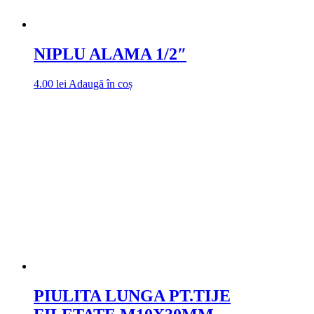
NIPLU ALAMA 1/2″
4.00
lei
Adaugă în coș
PIULITA LUNGA PT.TIJE