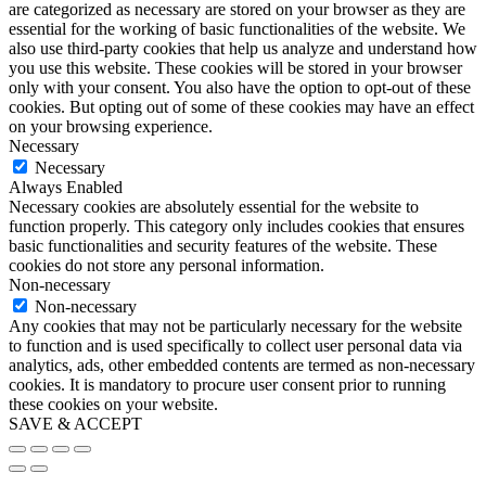
are categorized as necessary are stored on your browser as they are
essential for the working of basic functionalities of the website. We
also use third-party cookies that help us analyze and understand how
you use this website. These cookies will be stored in your browser
only with your consent. You also have the option to opt-out of these
cookies. But opting out of some of these cookies may have an effect
on your browsing experience.
Necessary
Necessary
Always Enabled
Necessary cookies are absolutely essential for the website to
function properly. This category only includes cookies that ensures
basic functionalities and security features of the website. These
cookies do not store any personal information.
Non-necessary
Non-necessary
Any cookies that may not be particularly necessary for the website
to function and is used specifically to collect user personal data via
analytics, ads, other embedded contents are termed as non-necessary
cookies. It is mandatory to procure user consent prior to running
these cookies on your website.
SAVE & ACCEPT