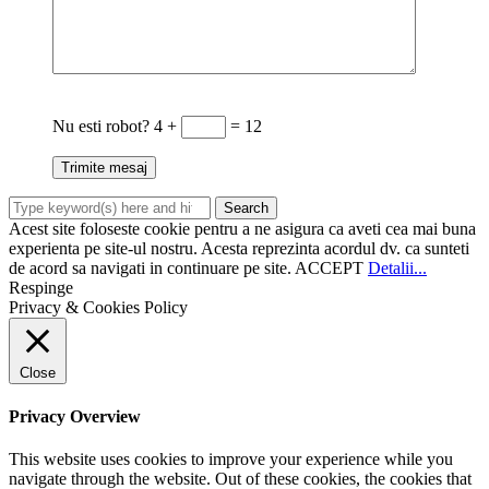
Nu esti robot?
4 +
= 12
Acest site foloseste cookie pentru a ne asigura ca aveti cea mai buna
experienta pe site-ul nostru. Acesta reprezinta acordul dv. ca sunteti
de acord sa navigati in continuare pe site.
ACCEPT
Detalii...
Respinge
Privacy & Cookies Policy
Close
Privacy Overview
This website uses cookies to improve your experience while you
navigate through the website. Out of these cookies, the cookies that