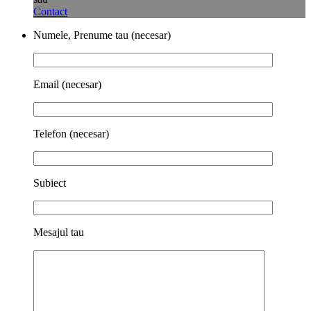
Contact
Numele, Prenume tau (necesar)
Email (necesar)
Telefon (necesar)
Subiect
Mesajul tau